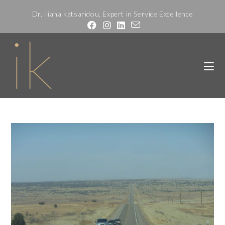
Dr. iliana katsaridou, Expert in Service Excellence